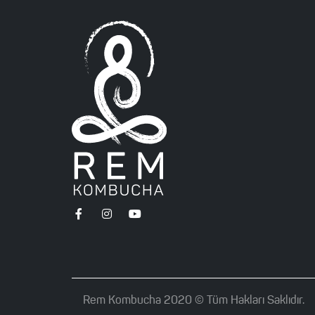
Rem Kombucha 2020 ©️ Tüm Hakları Saklıdır.