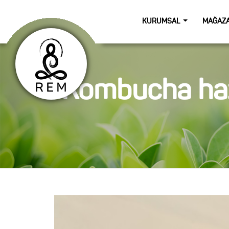
KURUMSAL
MAĞAZ
Kombucha hazı