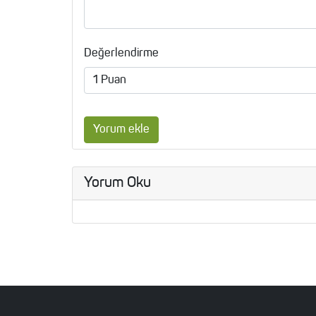
Değerlendirme
Yorum ekle
Yorum Oku