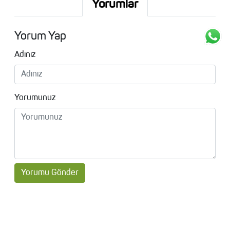
Yorumlar
Yorum Yap
Adınız
Yorumunuz
Yorumu Gönder