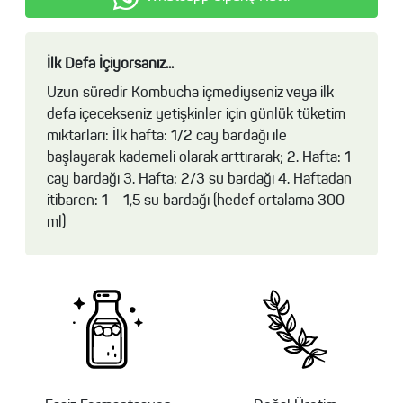
İlk Defa İçiyorsanız...
Uzun süredir Kombucha içmediyseniz veya ilk
defa içecekseniz yetişkinler için günlük tüketim
miktarları: İlk hafta: 1/2 cay bardağı ile
başlayarak kademeli olarak arttırarak; 2. Hafta: 1
cay bardağı 3. Hafta: 2/3 su bardağı 4. Haftadan
itibaren: 1 – 1,5 su bardağı (hedef ortalama 300
ml)